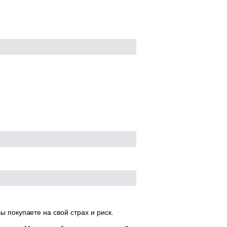
ы покупаете на свой страх и риск.