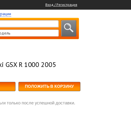
Вход / Регистрация
трации
одель
i GSX R 1000 2005
ПОЛОЖИТЬ В КОРЗИНУ
ги только после успешной доставки.