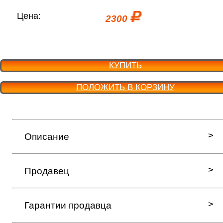
Цена:
2300
КУПИТЬ
ПОЛОЖИТЬ В КОРЗИНУ
Описание
Продавец
Гарантии продавца