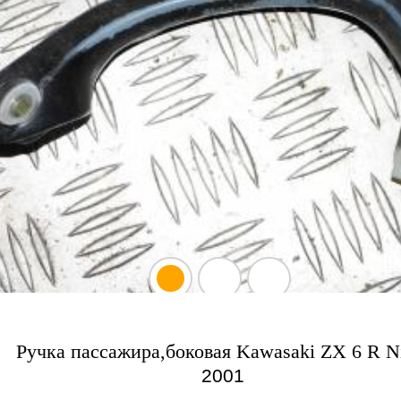
Ручка пассажира,боковая Kawasaki ZX 6 R N
2001