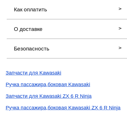
Как оплатить
О доставке
Безопасность
Запчасти для Kawasaki
Ручка пассажира,боковая Kawasaki
Запчасти для Kawasaki ZX 6 R Ninja
Ручка пассажира,боковая Kawasaki ZX 6 R Ninja