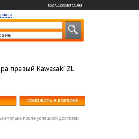
Вход / Регистрация
трации
одель
ра правый Kawasaki ZL
ПОЛОЖИТЬ В КОРЗИНУ
ги только после успешной доставки.