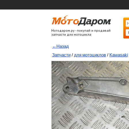
Мотодаром.ру - покупай и продавай
запчасти для мотоцикла
←Назад
Запчасти
/
для мотоциклов
/
Kawasaki