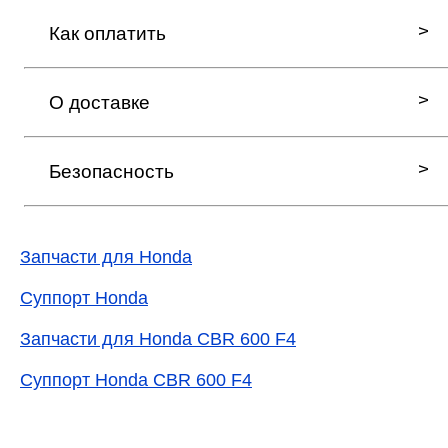
Как оплатить
О доставке
Безопасность
Запчасти для Honda
Суппорт Honda
Запчасти для Honda CBR 600 F4
Суппорт Honda CBR 600 F4