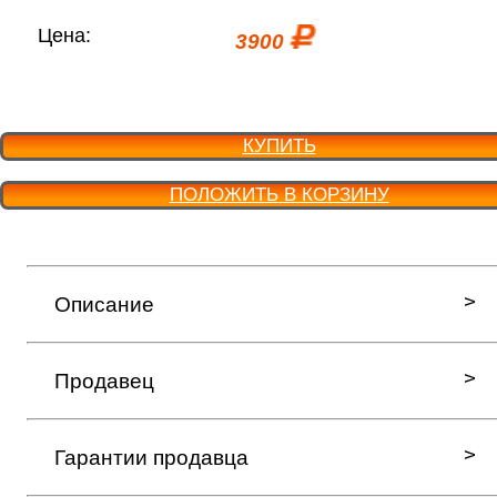
Цена:
3900
КУПИТЬ
ПОЛОЖИТЬ В КОРЗИНУ
Описание
Продавец
Гарантии продавца