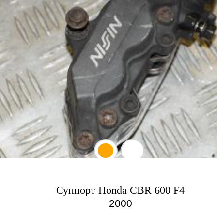
Суппорт Honda CBR 600 F4
2000