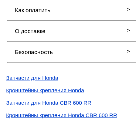
Как оплатить
О доставке
Безопасность
Запчасти для Honda
Кронштейны крепления Honda
Запчасти для Honda CBR 600 RR
Кронштейны крепления Honda CBR 600 RR