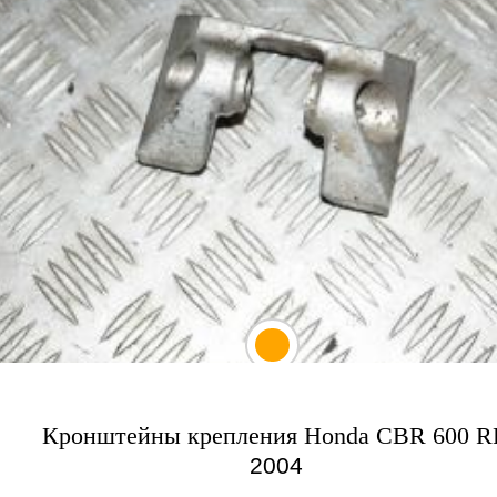
Кронштейны крепления Honda CBR 600 R
2004