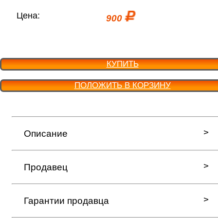
Цена:
900
КУПИТЬ
ПОЛОЖИТЬ В КОРЗИНУ
Описание
Продавец
Гарантии продавца