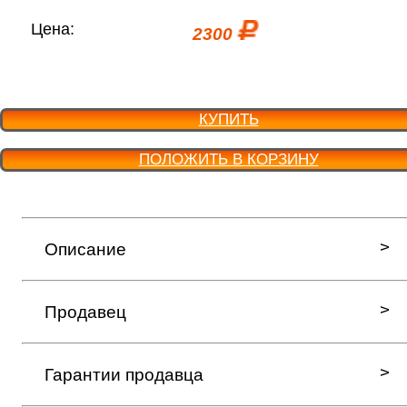
Цена:
2300
КУПИТЬ
ПОЛОЖИТЬ В КОРЗИНУ
Описание
Продавец
Гарантии продавца