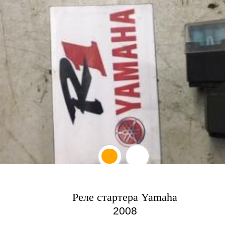
Реле стартера Yamaha
2008