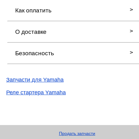
Как оплатить
О доставке
Безопасность
Запчасти для Yamaha
Реле стартера Yamaha
Продать запчасти