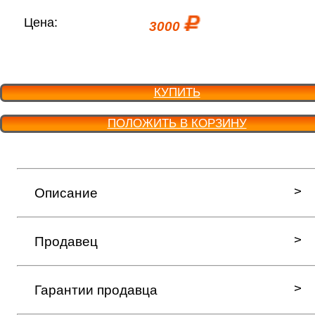
Цена:
3000
КУПИТЬ
ПОЛОЖИТЬ В КОРЗИНУ
Описание
Продавец
Гарантии продавца