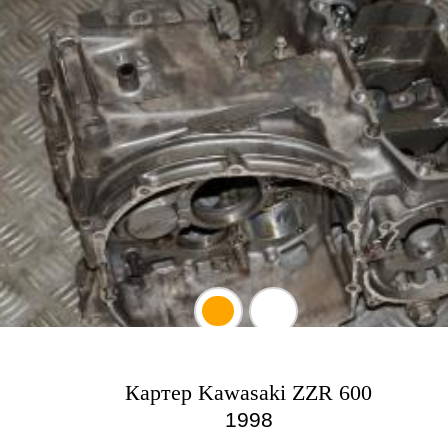
Картер Kawasaki ZZR 600
1998