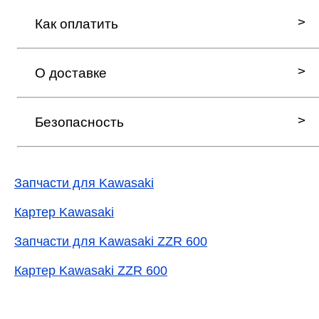
Как оплатить
О доставке
Безопасность
Запчасти для Kawasaki
Картер Kawasaki
Запчасти для Kawasaki ZZR 600
Картер Kawasaki ZZR 600