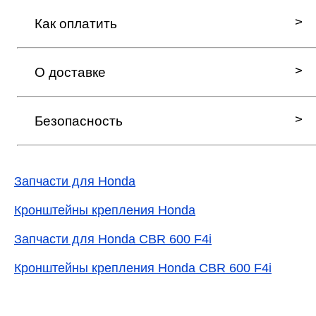
Как оплатить
О доставке
Безопасность
Запчасти для Honda
Кронштейны крепления Honda
Запчасти для Honda CBR 600 F4i
Кронштейны крепления Honda CBR 600 F4i