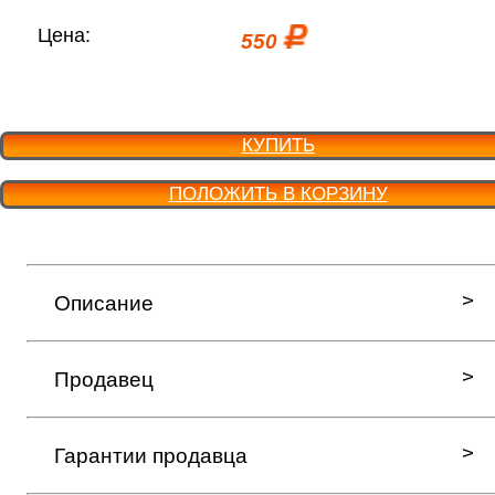
Цена:
550
КУПИТЬ
ПОЛОЖИТЬ В КОРЗИНУ
Описание
Продавец
Гарантии продавца