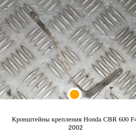
Кронштейны крепления Honda CBR 600 F4
2002