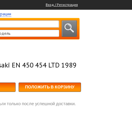
Вход / Регистрация
трации
одель
aki EN 450 454 LTD 1989
ПОЛОЖИТЬ В КОРЗИНУ
ги только после успешной доставки.