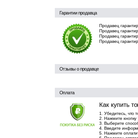
Гарантии продавца
Продавец гарантир
Продавец гарантир
Продавец гарантиру
Продавец гарантир
Отзывы о продавце
Оплата
Как купить т
Убедитесь, что 
Нажмите кнопку
Выберите способ
Введите информа
Нажмите оплатит