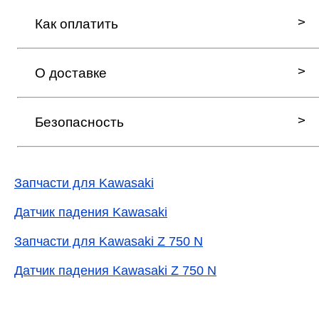
Как оплатить
О доставке
Безопасность
Запчасти для Kawasaki
Датчик падения Kawasaki
Запчасти для Kawasaki Z 750 N
Датчик падения Kawasaki Z 750 N