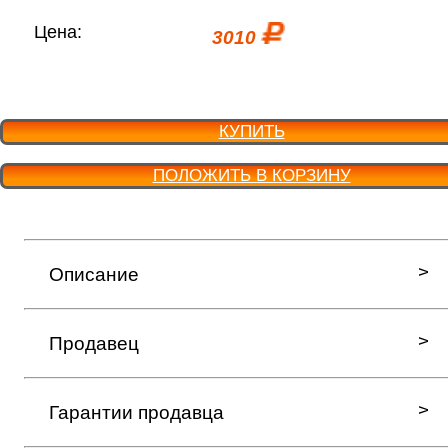
Цена:
3010
КУПИТЬ
ПОЛОЖИТЬ В КОРЗИНУ
Описание
Продавец
Гарантии продавца