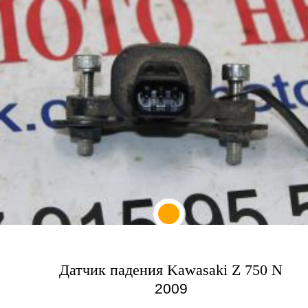
Датчик падения Kawasaki Z 750 N
2009