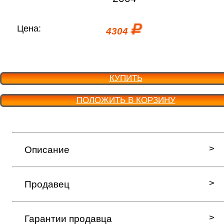
Цена:
4304
КУПИТЬ
ПОЛОЖИТЬ В КОРЗИНУ
Описание
Продавец
Гарантии продавца