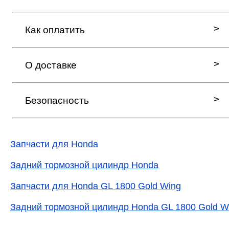
Как оплатить
О доставке
Безопасность
Запчасти для Honda
Задний тормозной цилиндр Honda
Запчасти для Honda GL 1800 Gold Wing
Задний тормозной цилиндр Honda GL 1800 Gold W