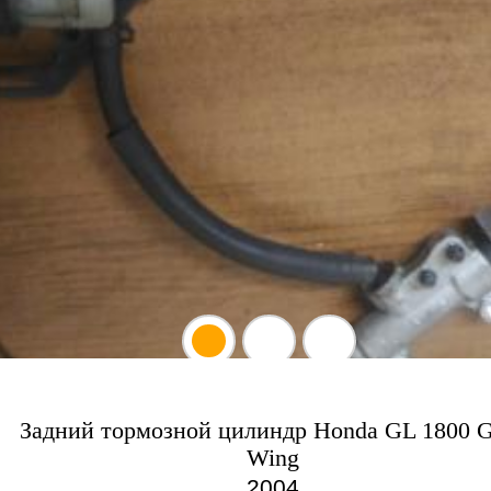
Задний тормозной цилиндр Honda GL 1800 G
Wing
2004