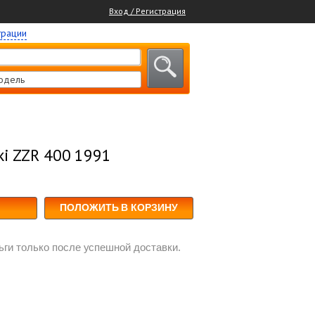
Вход / Регистрация
трации
одель
ki ZZR 400 1991
ПОЛОЖИТЬ В КОРЗИНУ
ги только после успешной доставки.