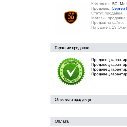
Компания:
SG_Mot
Продавец:
Сергей 
Статус продавца:
Магазин продавца:
Продаж на сайте:
На сайте с 19 Окт
Гарантии продавца
Продавец гарантир
Продавец гарантир
Продавец гарантиру
Продавец гарантир
Отзывы о продавце
Оплата