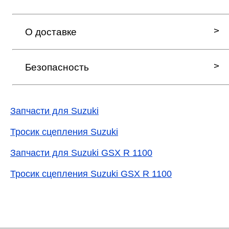
О доставке
Безопасность
Запчасти для Suzuki
Тросик сцепления Suzuki
Запчасти для Suzuki GSX R 1100
Тросик сцепления Suzuki GSX R 1100