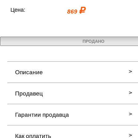
Цена:
869
ПРОДАНО
Описание
Продавец
Гарантии продавца
Как оплатить