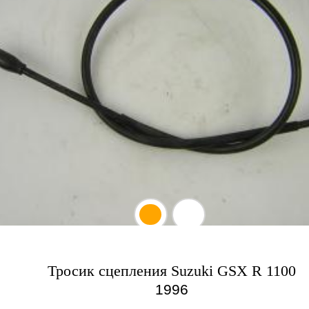
Тросик сцепления Suzuki GSX R 1100
1996