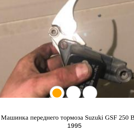
Машинка переднего тормоза Suzuki GSF 250 B
1995