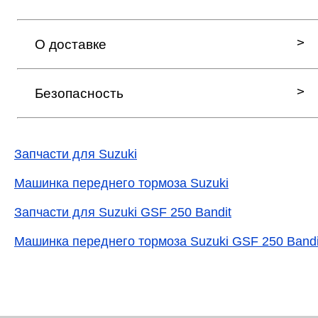
О доставке
Безопасность
Запчасти для Suzuki
Машинка переднего тормоза Suzuki
Запчасти для Suzuki GSF 250 Bandit
Машинка переднего тормоза Suzuki GSF 250 Bandi