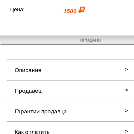
Цена:
1500
ПРОДАНО
Описание
Продавец
Гарантии продавца
Как оплатить