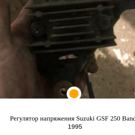
Регулятор напряжения Suzuki GSF 250 Band
1995