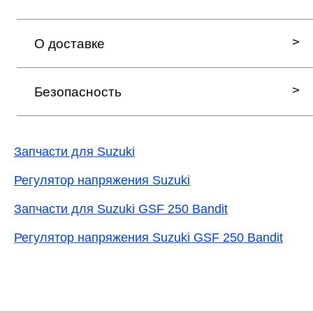
О доставке
Безопасность
Запчасти для Suzuki
Регулятор напряжения Suzuki
Запчасти для Suzuki GSF 250 Bandit
Регулятор напряжения Suzuki GSF 250 Bandit