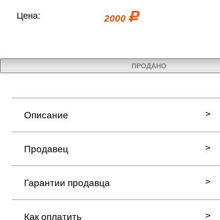
Цена:
2000
ПРОДАНО
Описание
Продавец
Гарантии продавца
Как оплатить