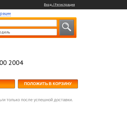
Вход / Регистрация
трации
одель
200 2004
ПОЛОЖИТЬ В КОРЗИНУ
ги только после успешной доставки.