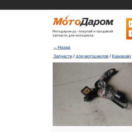
Мотодаром.ру - покупай и продавай
запчасти для мотоцикла
←Назад
Запчасти
/
для мотоциклов
/
Kawasaki