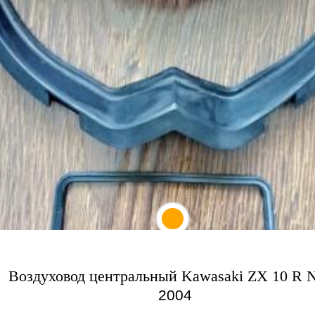
Воздуховод центральный Kawasaki ZX 10 R N
2004