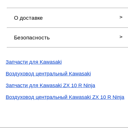
О доставке
Безопасность
Запчасти для Kawasaki
Воздуховод центральный Kawasaki
Запчасти для Kawasaki ZX 10 R Ninja
Воздуховод центральный Kawasaki ZX 10 R Ninja