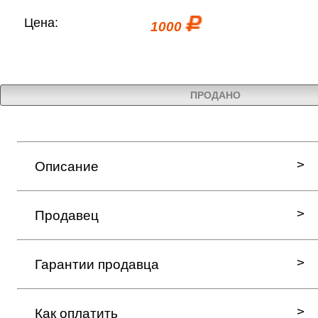
Цена:
1000
ПРОДАНО
Описание
Продавец
Гарантии продавца
Как оплатить