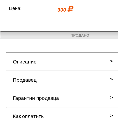
Цена:
300
ПРОДАНО
Описание
Продавец
Гарантии продавца
Как оплатить