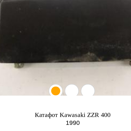
Катафот Kawasaki ZZR 400
1990