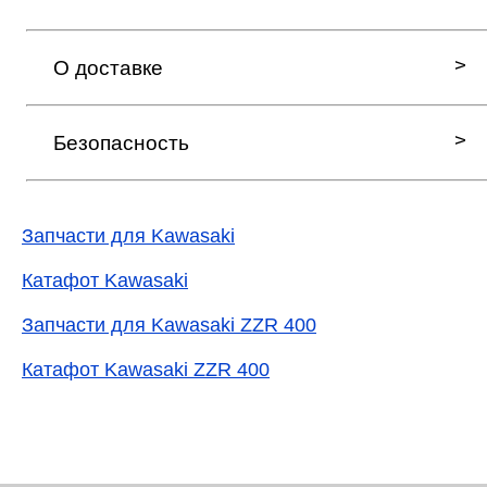
О доставке
Безопасность
Запчасти для Kawasaki
Катафот Kawasaki
Запчасти для Kawasaki ZZR 400
Катафот Kawasaki ZZR 400