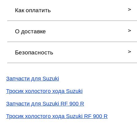
Как оплатить
О доставке
Безопасность
Запчасти для Suzuki
Тросик холостого хода Suzuki
Запчасти для Suzuki RF 900 R
Тросик холостого хода Suzuki RF 900 R