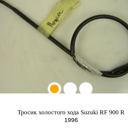
Тросик холостого хода Suzuki RF 900 R
1996