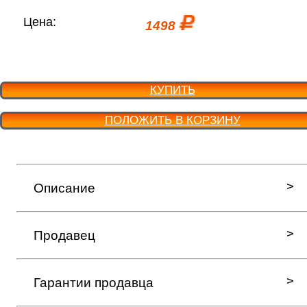
Цена:
1498
КУПИТЬ
ПОЛОЖИТЬ В КОРЗИНУ
Описание
Продавец
Гарантии продавца