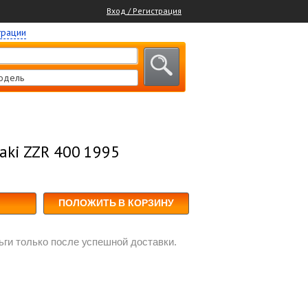
Вход / Регистрация
трации
одель
aki ZZR 400 1995
ПОЛОЖИТЬ В КОРЗИНУ
ги только после успешной доставки.