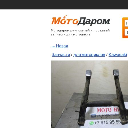
Мотодаром.ру - покупай и продавай
запчасти для мотоцикла
←Назад
Запчасти
/
для мотоциклов
/
Kawasaki