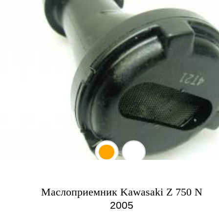
Маслоприемник Kawasaki Z 750 N
2005