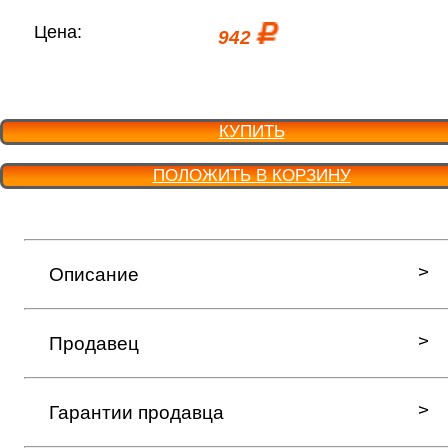
Цена:
942
КУПИТЬ
ПОЛОЖИТЬ В КОРЗИНУ
Описание
Продавец
Гарантии продавца