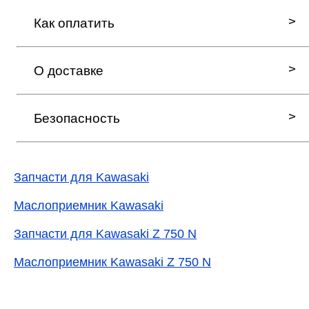
Как оплатить
О доставке
Безопасность
Запчасти для Kawasaki
Маслоприемник Kawasaki
Запчасти для Kawasaki Z 750 N
Маслоприемник Kawasaki Z 750 N