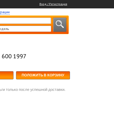
Вход / Регистрация
трации
одель
R 600 1997
ПОЛОЖИТЬ В КОРЗИНУ
ги только после успешной доставки.