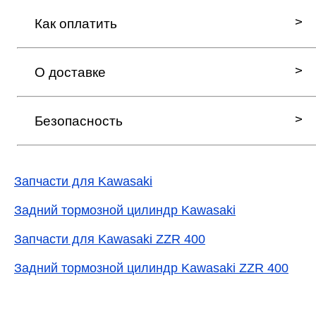
Как оплатить
О доставке
Безопасность
Запчасти для Kawasaki
Задний тормозной цилиндр Kawasaki
Запчасти для Kawasaki ZZR 400
Задний тормозной цилиндр Kawasaki ZZR 400