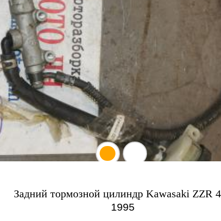
Задний тормозной цилиндр Kawasaki ZZR 4
1995