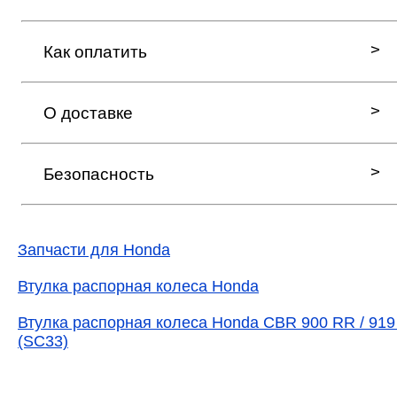
Как оплатить
О доставке
Безопасность
Запчасти для Honda
Втулка распорная колеса Honda
Втулка распорная колеса Honda CBR 900 RR / 91
(SC33)