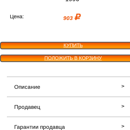
Цена:
903
КУПИТЬ
ПОЛОЖИТЬ В КОРЗИНУ
Описание
Продавец
Гарантии продавца