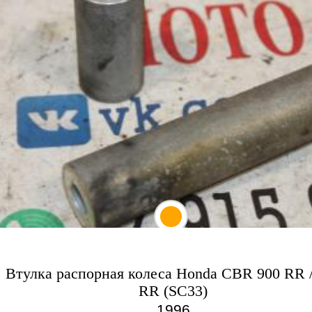
Втулка распорная колеса Honda CBR 900 RR /
RR (SC33)
1996