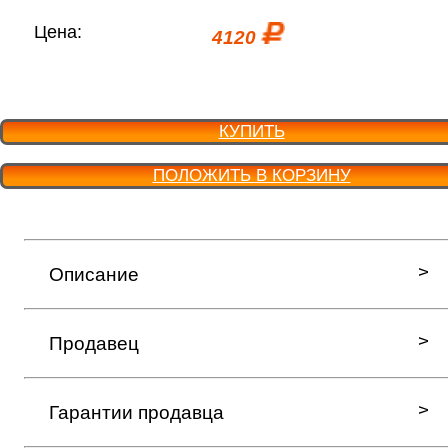
Цена:
4120
КУПИТЬ
ПОЛОЖИТЬ В КОРЗИНУ
Описание
Продавец
Гарантии продавца