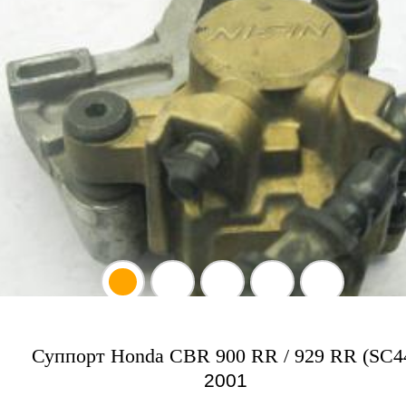
Суппорт Honda CBR 900 RR / 929 RR (SC4
2001