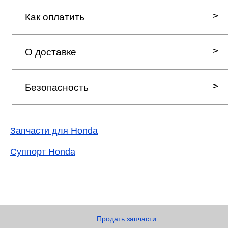
Как оплатить
О доставке
Безопасность
Запчасти для Honda
Суппорт Honda
Продать запчасти