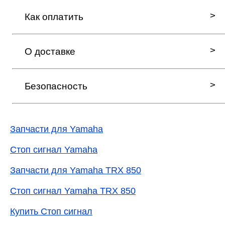
Как оплатить
О доставке
Безопасность
Запчасти для Yamaha
Стоп сигнал Yamaha
Запчасти для Yamaha TRX 850
Стоп сигнал Yamaha TRX 850
Купить Стоп сигнал