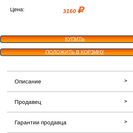
Цена:
3160
КУПИТЬ
ПОЛОЖИТЬ В КОРЗИНУ
Описание
Продавец
Гарантии продавца