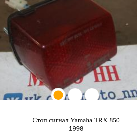
Стоп сигнал Yamaha TRX 850
1998