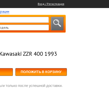
Вход / Регистрация
трации
одель
 Kawasaki ZZR 400 1993
ПОЛОЖИТЬ В КОРЗИНУ
ги только после успешной доставки.