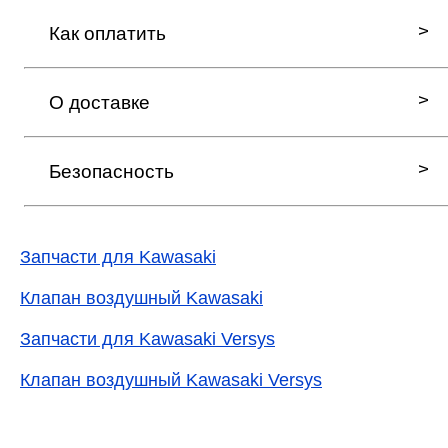
Как оплатить
О доставке
Безопасность
Запчасти для Kawasaki
Клапан воздушный Kawasaki
Запчасти для Kawasaki Versys
Клапан воздушный Kawasaki Versys