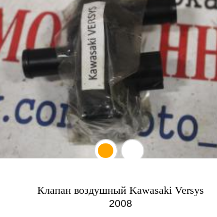
Клапан воздушный Kawasaki Versys
2008