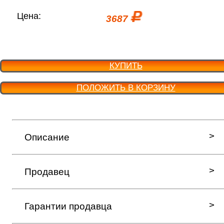
Цена:
3687
КУПИТЬ
ПОЛОЖИТЬ В КОРЗИНУ
Описание
Продавец
Гарантии продавца