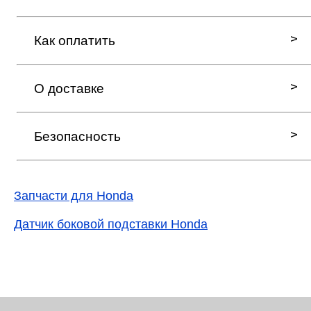
Как оплатить
О доставке
Безопасность
Запчасти для Honda
Датчик боковой подставки Honda