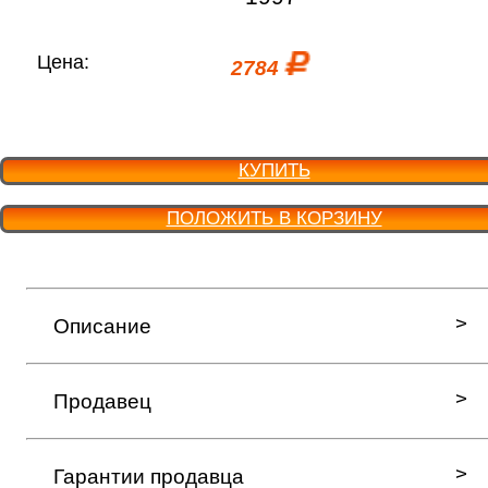
Цена:
2784
КУПИТЬ
ПОЛОЖИТЬ В КОРЗИНУ
Описание
Продавец
Гарантии продавца