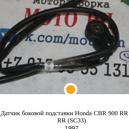
Датчик боковой подставки Honda CBR 900 RR 
RR (SC33)
1997