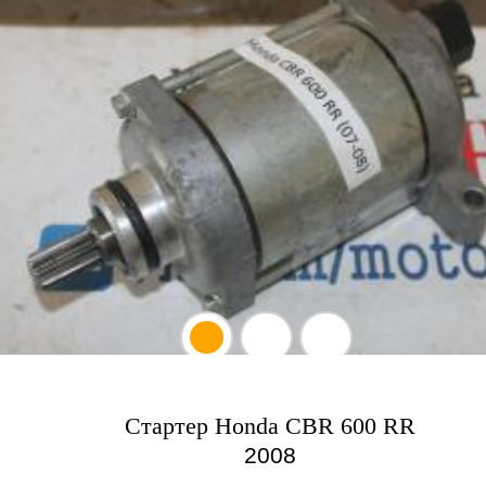
Стартер Honda CBR 600 RR
2008