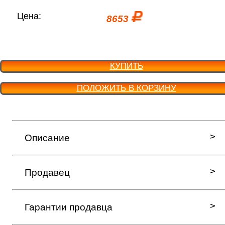
Цена:
8653
КУПИТЬ
ПОЛОЖИТЬ В КОРЗИНУ
Описание
Продавец
Гарантии продавца