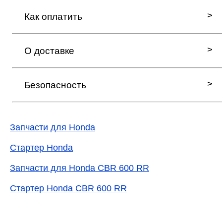
Как оплатить
О доставке
Безопасность
Запчасти для Honda
Стартер Honda
Запчасти для Honda CBR 600 RR
Стартер Honda CBR 600 RR