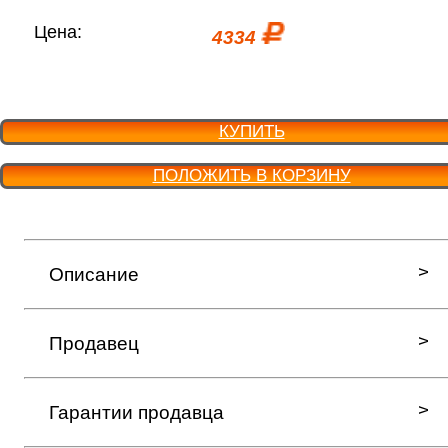
Цена:
4334
КУПИТЬ
ПОЛОЖИТЬ В КОРЗИНУ
Описание
Продавец
Гарантии продавца