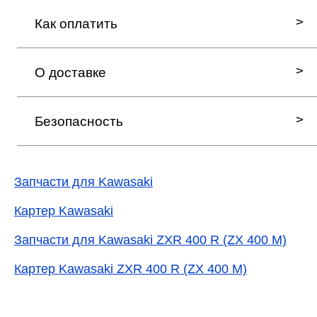
Как оплатить
О доставке
Безопасность
Запчасти для Kawasaki
Картер Kawasaki
Запчасти для Kawasaki ZXR 400 R (ZX 400 M)
Картер Kawasaki ZXR 400 R (ZX 400 M)