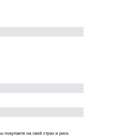
ы покупаете на свой страх и риск.