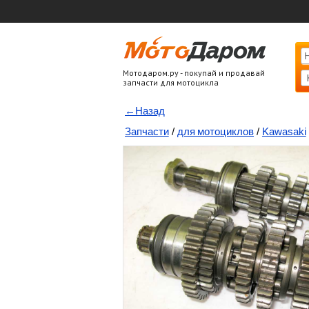
Мотодаром.ру - покупай и продавай
запчасти для мотоцикла
←Назад
Запчасти
/
для мотоциклов
/
Kawasaki