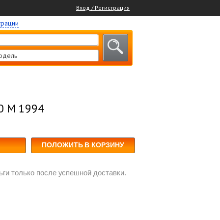
Вход / Регистрация
трации
одель
0 M 1994
ПОЛОЖИТЬ В КОРЗИНУ
ги только после успешной доставки.