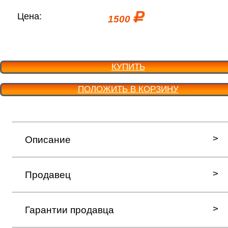
Цена:
1500
КУПИТЬ
ПОЛОЖИТЬ В КОРЗИНУ
Описание
Продавец
Гарантии продавца