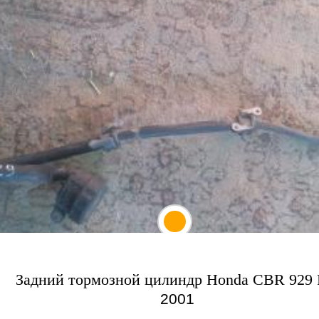
Задний тормозной цилиндр Honda CBR 929
2001