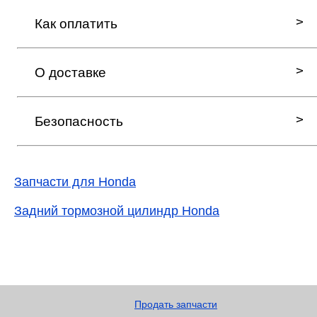
Как оплатить
О доставке
Безопасность
Запчасти для Honda
Задний тормозной цилиндр Honda
Продать запчасти