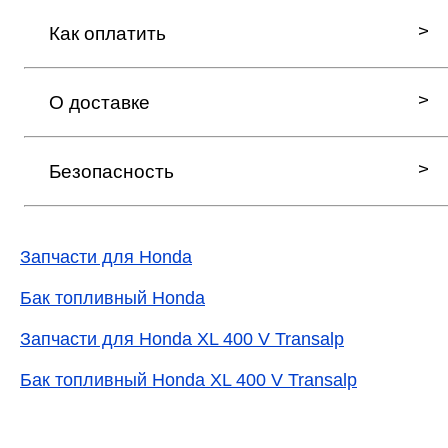
Как оплатить
О доставке
Безопасность
Запчасти для Honda
Бак топливный Honda
Запчасти для Honda XL 400 V Transalp
Бак топливный Honda XL 400 V Transalp