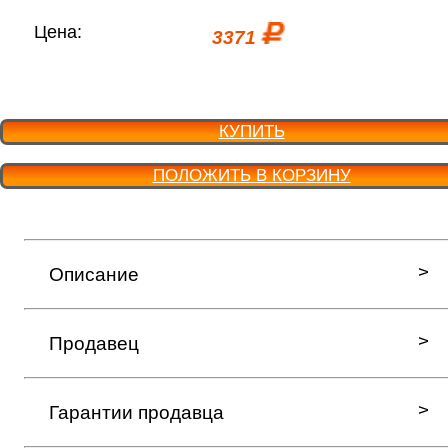
Цена:
3371
КУПИТЬ
ПОЛОЖИТЬ В КОРЗИНУ
Описание
Продавец
Гарантии продавца