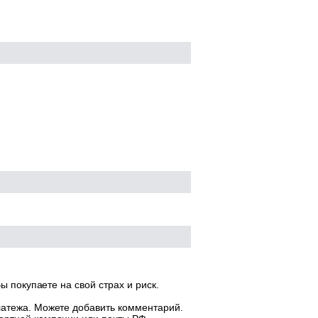
ы покупаете на свой страх и риск.
латежа. Можете добавить комментарий.