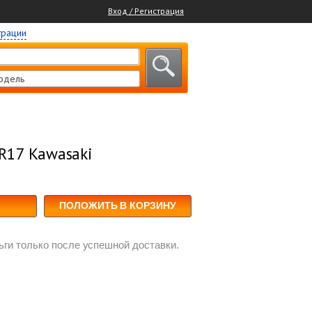
Вход / Регистрация
трации
одель
 R17 Kawasaki
ПОЛОЖИТЬ В КОРЗИНУ
ги только после успешной доставки.