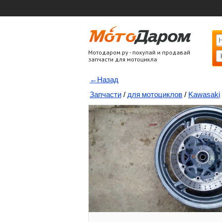
Мотодаром.ру - покупай и продавай
запчасти для мотоцикла
←Назад
Запчасти
/
для мотоциклов
/
Kawasaki