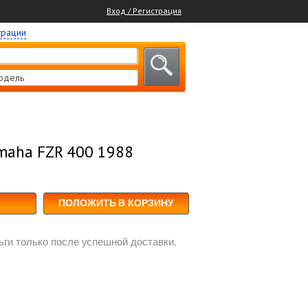
Вход / Регистрация
трации
одель
amaha FZR 400 1988
ПОЛОЖИТЬ В КОРЗИНУ
ги только после успешной доставки.