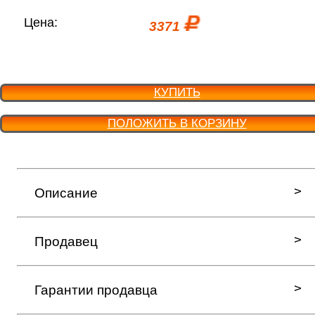
Цена:
3371
КУПИТЬ
ПОЛОЖИТЬ В КОРЗИНУ
Описание
Продавец
Гарантии продавца