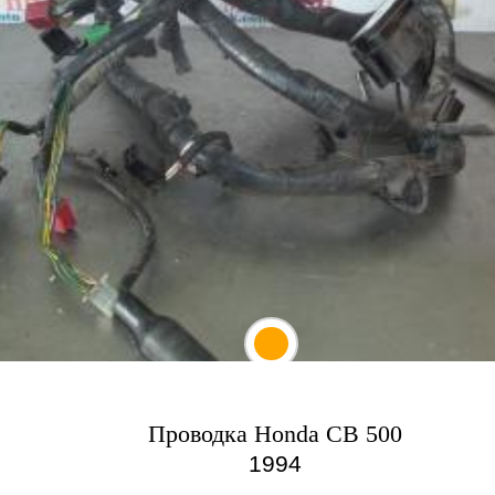
Проводка Honda CB 500
1994