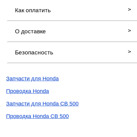
Как оплатить
О доставке
Безопасность
Запчасти для Honda
Проводка Honda
Запчасти для Honda CB 500
Проводка Honda CB 500