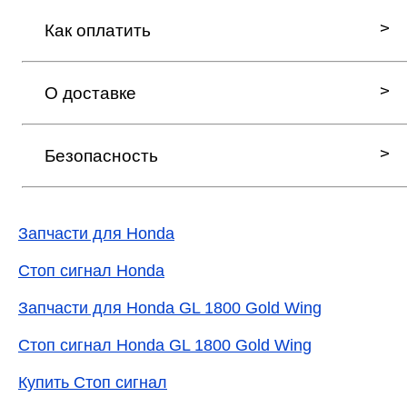
Как оплатить
О доставке
Безопасность
Запчасти для Honda
Стоп сигнал Honda
Запчасти для Honda GL 1800 Gold Wing
Стоп сигнал Honda GL 1800 Gold Wing
Купить Стоп сигнал