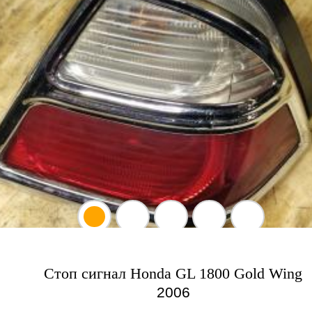
Стоп сигнал Honda GL 1800 Gold Wing
2006