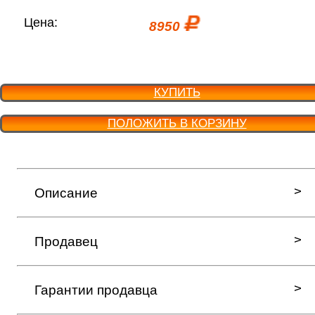
Цена:
8950
КУПИТЬ
ПОЛОЖИТЬ В КОРЗИНУ
Описание
Продавец
Гарантии продавца