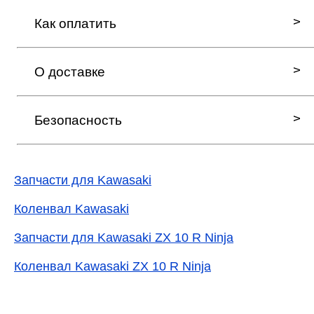
Как оплатить
О доставке
Безопасность
Запчасти для Kawasaki
Коленвал Kawasaki
Запчасти для Kawasaki ZX 10 R Ninja
Коленвал Kawasaki ZX 10 R Ninja