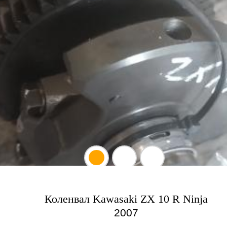
Коленвал Kawasaki ZX 10 R Ninja
2007