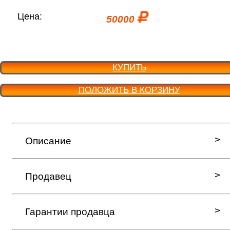
Цена:
50000
КУПИТЬ
ПОЛОЖИТЬ В КОРЗИНУ
Описание
Продавец
Гарантии продавца