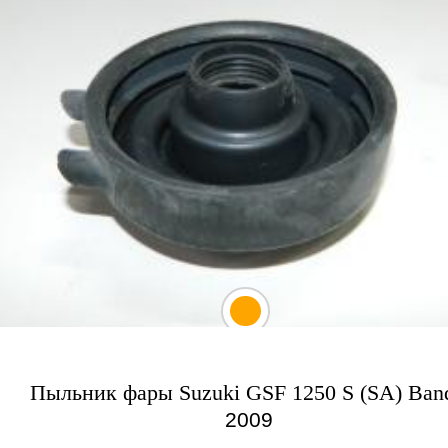
Пыльник фары Suzuki GSF 1250 S (SA) Band
2009