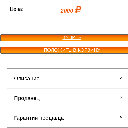
Цена:
2000
КУПИТЬ
ПОЛОЖИТЬ В КОРЗИНУ
Описание
Продавец
Гарантии продавца