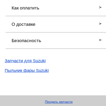
Как оплатить
О доставке
Безопасность
Запчасти для Suzuki
Пыльник фары Suzuki
Продать запчасти