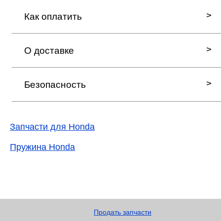
Как оплатить
О доставке
Безопасность
Запчасти для Honda
Пружина Honda
Продать запчасти