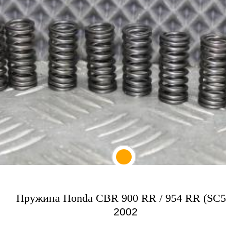
Пружина Honda CBR 900 RR / 954 RR (SC5
2002