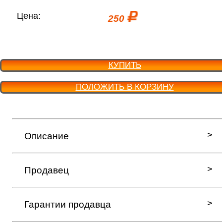
Цена:
250
КУПИТЬ
ПОЛОЖИТЬ В КОРЗИНУ
Описание
Продавец
Гарантии продавца