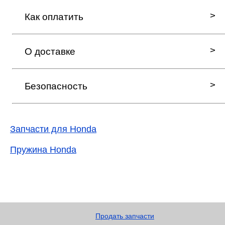
Как оплатить
О доставке
Безопасность
Запчасти для Honda
Пружина Honda
Продать запчасти