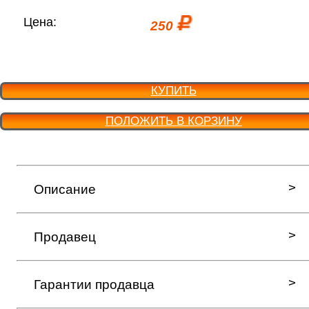
Цена:
250
КУПИТЬ
ПОЛОЖИТЬ В КОРЗИНУ
Описание
Продавец
Гарантии продавца