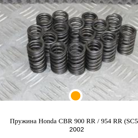
Пружина Honda CBR 900 RR / 954 RR (SC5
2002