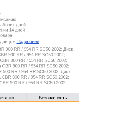
с
описанию
рабочих дней
ении 14 дней
товара
родавцом
Подробнее
R 900 RR / 954 RR SC50 2002; Диск
CBR 900 RR / 954 RR SC50 2002;
CBR 900 RR / 954 RR SC50 2002;
a CBR 900 RR / 954 RR SC50 2002;
 900 RR / 954 RR SC50 2002; Диск
 CBR 900 RR / 954 RR SC50 2002;
 CBR 900 RR / 954 RR SC50 2002
оставка
Безопасность