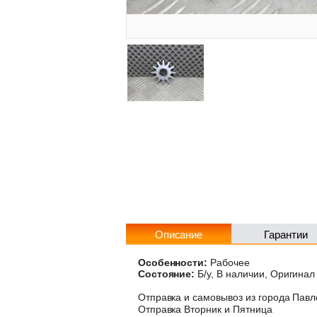
Описание
Гарантии
Особенности:
Рабочее
Состояние:
Б/у, В наличии, Оригинал
Отправка и самовывоз из города Пав
Отправка Вторник и Пятница