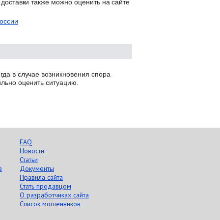
 доставки также можно оценить на сайте
оссии
гда в случае возникновения спора
ильно оценить ситуацию.
FAQ
Новости
Статьи
в
Документы
Правила сайта
Стать продавцом
О разработчиках сайта
Список мошенников