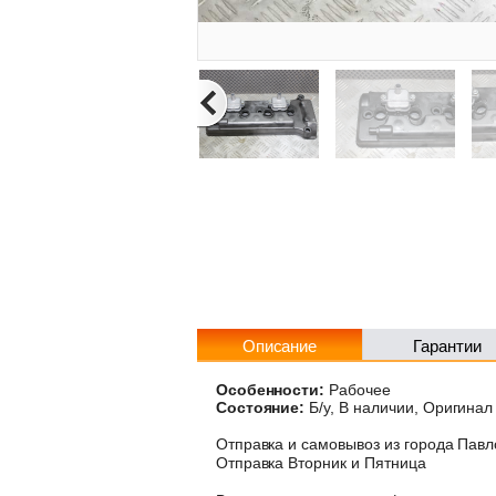
Описание
Гарантии
Особенности:
Рабочее
Состояние:
Б/у, В наличии, Оригинал
Отправка и самовывоз из города Пав
Отправка Вторник и Пятница