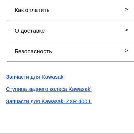
Как оплатить
О доставке
Безопасность
Запчасти для Kawasaki
Ступица заднего колеса Kawasaki
Запчасти для Kawasaki ZXR 400 L