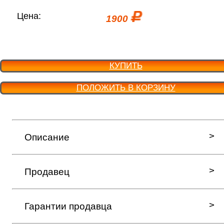
Цена:
1900
КУПИТЬ
ПОЛОЖИТЬ В КОРЗИНУ
Описание
Продавец
Гарантии продавца