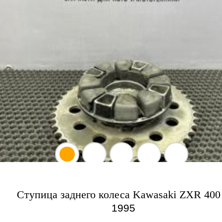
Ступица заднего колеса Kawasaki ZXR 400
1995