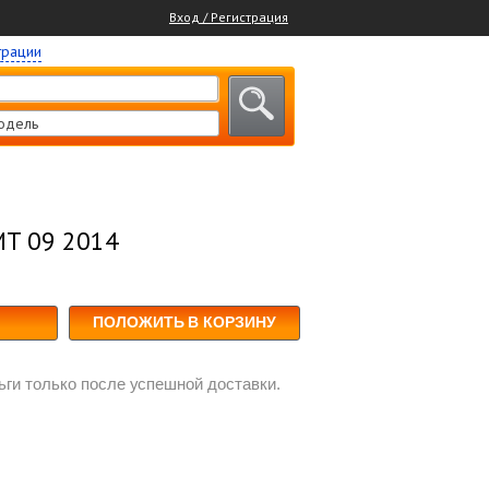
Вход / Регистрация
трации
одель
MT 09 2014
ПОЛОЖИТЬ В КОРЗИНУ
ги только после успешной доставки.