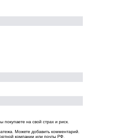
ы покупаете на свой страх и риск.
латежа. Можете добавить комментарий.
ортной компании или почты РФ.