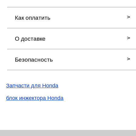
Как оплатить
О доставке
Безопасность
Запчасти для Honda
блок инжектора Honda