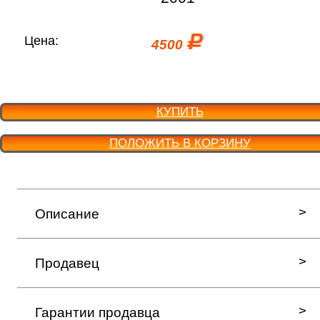
Цена:
4500
КУПИТЬ
ПОЛОЖИТЬ В КОРЗИНУ
Описание
Продавец
Гарантии продавца