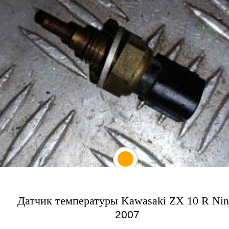
Датчик температуры Kawasaki ZX 10 R Nin
2007