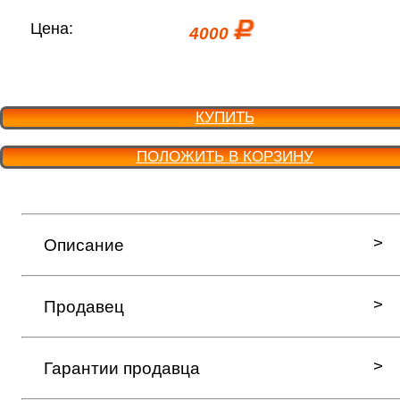
Цена:
4000
КУПИТЬ
ПОЛОЖИТЬ В КОРЗИНУ
Описание
Продавец
Гарантии продавца