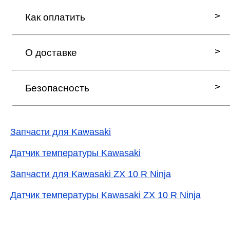
Как оплатить
О доставке
Безопасность
Запчасти для Kawasaki
Датчик температуры Kawasaki
Запчасти для Kawasaki ZX 10 R Ninja
Датчик температуры Kawasaki ZX 10 R Ninja