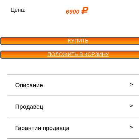
Цена:
6900
КУПИТЬ
ПОЛОЖИТЬ В КОРЗИНУ
Описание
Продавец
Гарантии продавца