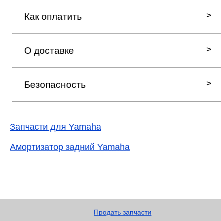
Как оплатить
О доставке
Безопасность
Запчасти для Yamaha
Амортизатор задний Yamaha
Продать запчасти