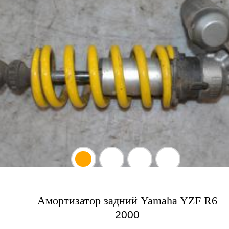
Амортизатор задний Yamaha YZF R6
2000